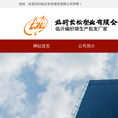
您好，欢迎访问临沂长松塑业有限公司官网！
网站首页
公司简介