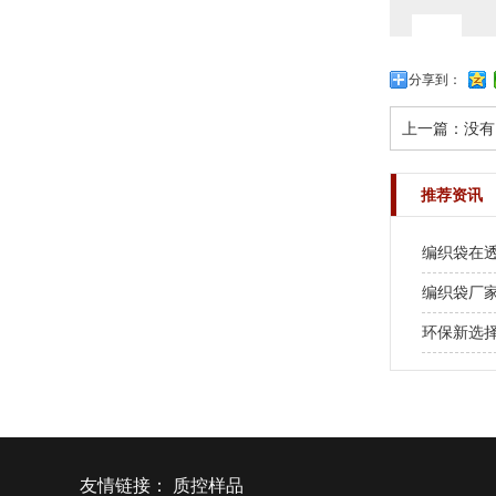
分享到：
上一篇：没有
推荐资讯
编织袋在
编织袋厂
环保新选
友情链接：
质控样品