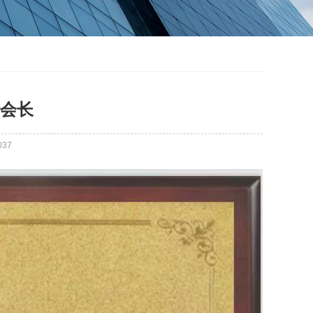
会长
037