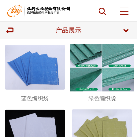
产品展示
蓝色编织袋
绿色编织袋