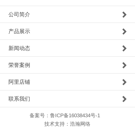
公司简介
产品展示
新闻动态
荣誉案例
阿里店铺
联系我们
备案号：
鲁ICP备16038434号-1
技术支持：
浩瀚网络