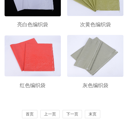
亮白色编织袋
次黄色编织袋
红色编织袋
灰色编织袋
首页
上一页
下一页
末页