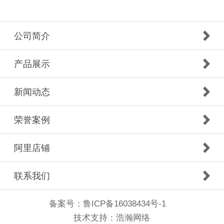
公司简介
产品展示
新闻动态
荣誉案例
阿里店铺
联系我们
备案号：
鲁ICP备16038434号-1
技术支持：
浩瀚网络