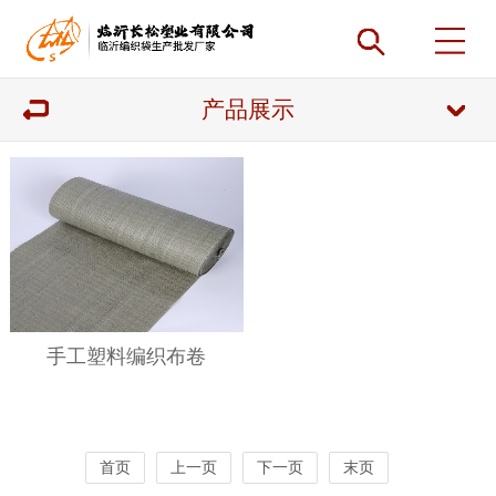
产品展示
手工塑料编织布卷
首页
上一页
下一页
末页