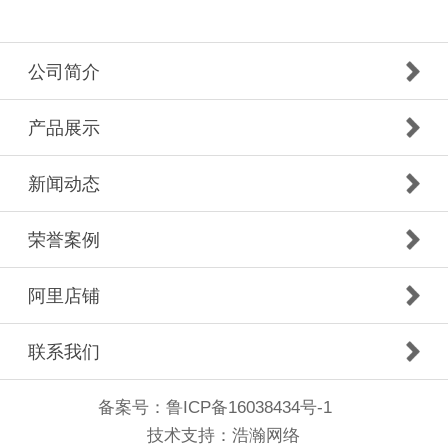
公司简介
产品展示
新闻动态
荣誉案例
阿里店铺
联系我们
备案号：
鲁ICP备16038434号-1
技术支持：
浩瀚网络