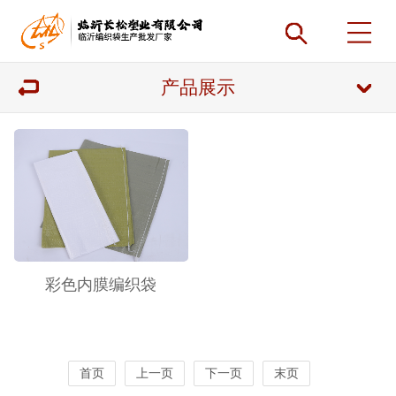
产品展示
彩色内膜编织袋
首页
上一页
下一页
末页