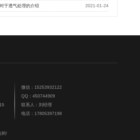
对于透气处理的介绍
2021-01-24
微信：
15253932122
QQ：
450744909
15
联系人：
刘经理
电话：
17805397198
购!