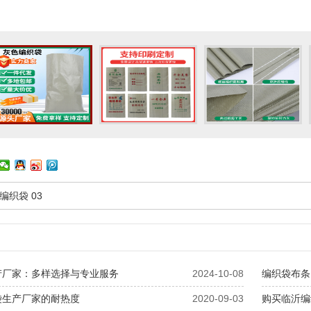
编织袋 03
产厂家：多样选择与专业服务
2024-10-08
编织袋布条
袋生产厂家的耐热度
2020-09-03
购买临沂编