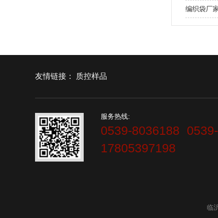
编织袋厂
友情链接：
质控样品
服务热线:
0539-8036188
0539
17805397198
临