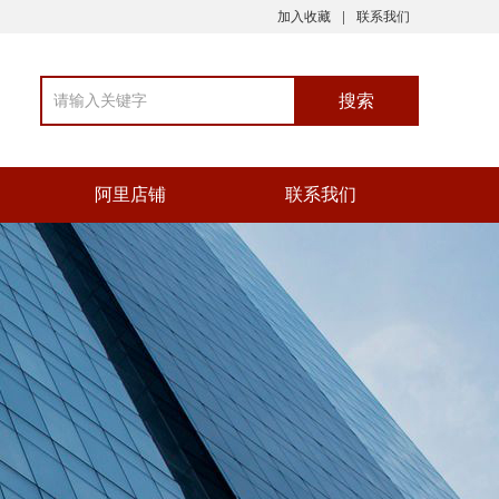
加入收藏
联系我们
阿里店铺
联系我们