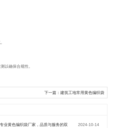
试。
检测以确保合规性。
下一篇：
建筑工地常用黄色编织袋
专业黄色编织袋厂家，品质与服务的双
2024-10-14