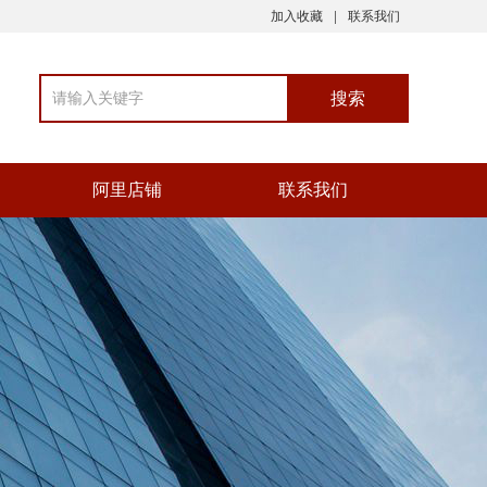
加入收藏
联系我们
阿里店铺
联系我们