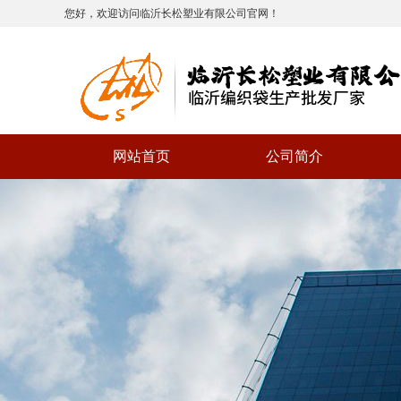
您好，欢迎访问临沂长松塑业有限公司官网！
网站首页
公司简介