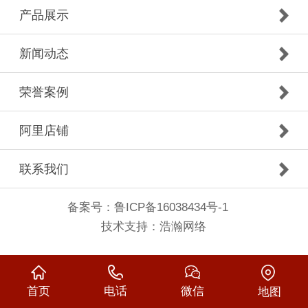
产品展示
新闻动态
荣誉案例
阿里店铺
联系我们
备案号：
鲁ICP备16038434号-1
技术支持：
浩瀚网络
首页
电话
微信
地图