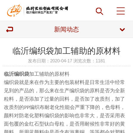
新闻动态
临沂编织袋加工辅助的原材料
发布日期：2020-04-17 浏览次数：
1181
临沂编织袋
加工辅助的原材料
编织袋就是来在作为主要的包装材料是日常生活中经常
见到的产品的，那么来在生产编织袋的原料是否为全新
粒料，是否添加了过量的回料，是否加了改质剂，加了
改质剂的PP编织布耐老化性能会严重下降的，色母料，
颜料对防老化塑料编织袋的影响也非常大，是否采用表
面包覆的金红石型钛白母粒，是否用耐候性非常好的黄
颜料，所用蓝颜料中是否含有游离铜，等等都会对塑料