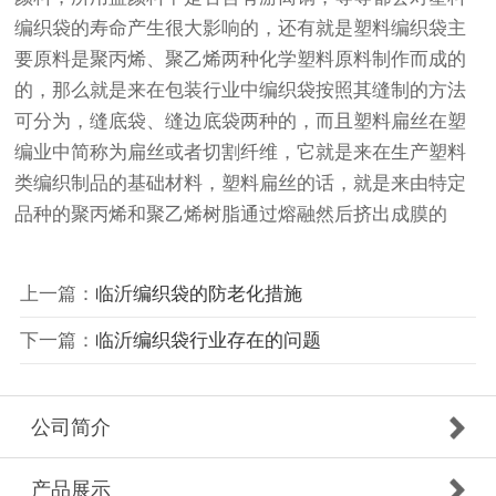
编织袋的寿命产生很大影响的，还有就是塑料编织袋主
要原料是聚丙烯、聚乙烯两种化学塑料原料制作而成的
的，那么就是来在包装行业中编织袋按照其缝制的方法
可分为，缝底袋、缝边底袋两种的，而且塑料扁丝在塑
编业中简称为扁丝或者切割纤维，它就是来在生产塑料
类编织制品的基础材料，塑料扁丝的话，就是来由特定
品种的聚丙烯和聚乙烯树脂通过熔融然后挤出成膜的
上一篇：
临沂编织袋的防老化措施
下一篇：
临沂编织袋行业存在的问题
公司简介
产品展示