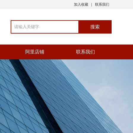
加入收藏
联系我们
阿里店铺
联系我们