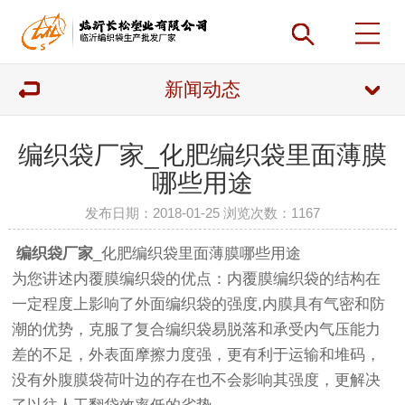
新闻动态
编织袋厂家_化肥编织袋里面薄膜
哪些用途
发布日期：2018-01-25 浏览次数：
1167
编织袋厂家
_化肥编织袋里面薄膜哪些用途
为您讲述内覆膜编织袋的优点：内覆膜编织袋的结构在
一定程度上影响了外面编织袋的强度,内膜具有气密和防
潮的优势，克服了复合编织袋易脱落和承受内气压能力
差的不足，外表面摩擦力度强，更有利于运输和堆码，
没有外腹膜袋荷叶边的存在也不会影响其强度，更解决