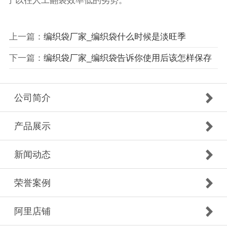
了以往人工翻袋效率低的劣势。
上一篇：
编织袋厂家_编织袋什么时候是淡旺季
下一篇：
编织袋厂家_编织袋告诉你使用后该怎样保存
公司简介
产品展示
新闻动态
荣誉案例
阿里店铺