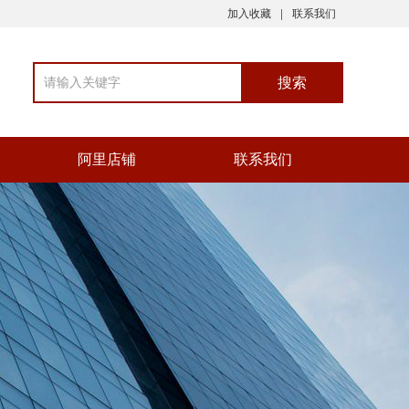
加入收藏
联系我们
阿里店铺
联系我们