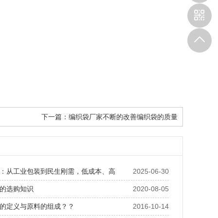
下一篇：
编织袋厂家不断的改善编织袋的质量
：从工业包装到民生刚需，低成本、高
2025-06-30
的选购知识
2020-08-05
的定义与原料的组成？？
2016-10-14