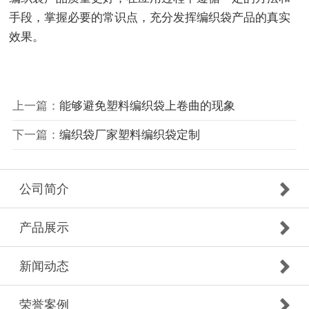
手段，掌握必要的常识点，充分发挥编织袋产品的真实
效果。
上一篇：
能够避免塑料编织袋上卷曲的现象
下一篇：
编织袋厂家塑料编织袋定制
公司简介
产品展示
新闻动态
荣誉案例