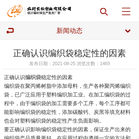
新闻动态
正确认识编织袋稳定性的因素
发布日期：2021-08-25 浏览次数：
1469
正确认识
编织袋
稳定性的因素
编织袋在聚丙烯树脂中添加母料，生产各种聚丙烯编织
袋，已广泛应用于塑料编织加工业。在加工编织袋的过
程中，由于编织袋的加工需要多个工序，每个工序都可
能影响编织袋的稳定性，添加碳酸钙、炭黑等填充材料
也会对塑料编织袋的稳定性产生负面影响。
要正确认识影响编织袋稳定性的因素，保证生产出来的
编织袋产品质量更好，在应用过程中遵循一定的方法和