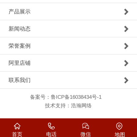
产品展示
新闻动态
荣誉案例
阿里店铺
联系我们
备案号：
鲁ICP备16038434号-1
技术支持：
浩瀚网络
首页
电话
微信
地图